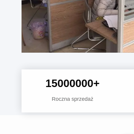
15000000
+
Roczna sprzedaż