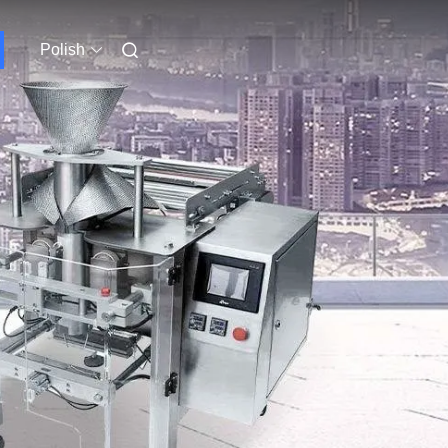
Polish