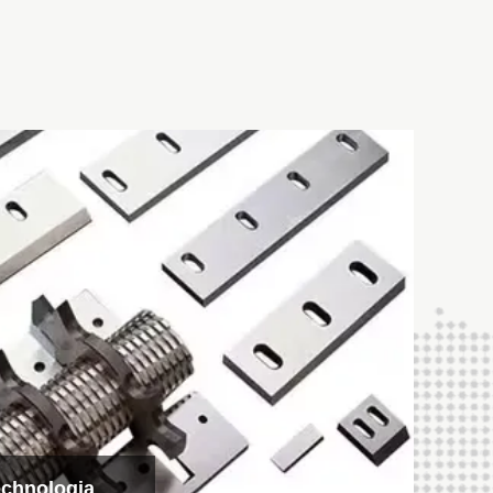
ion Machinery